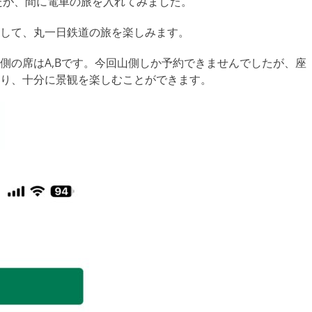
したが、間に電車の旅を入れてみました。
して、丸一日鉄道の旅を楽しみます。
側の席はA,Bです。今回山側しか予約できませんでしたが、座
り、十分に景観を楽しむことができます。