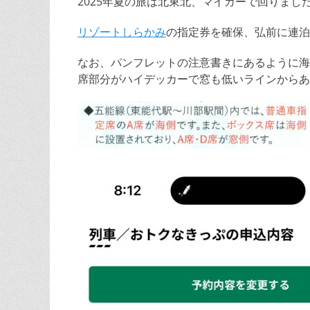
2025年夏の旅は北東北、マイカーで回りま
リゾートしらかみ
の指定券を確保、弘前に連泊
なお、パンフレットの注意書きにあるように海
席部分がハイデッカーで窓も低いラインからあ