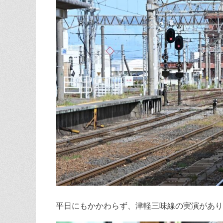
平日にもかかわらず、津軽三味線の実演があり