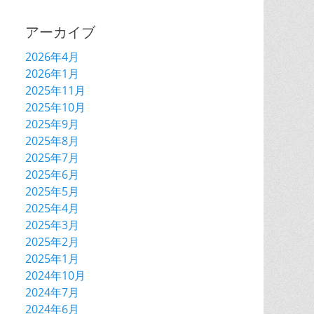
アーカイブ
2026年4月
2026年1月
2025年11月
2025年10月
2025年9月
2025年8月
2025年7月
2025年6月
2025年5月
2025年4月
2025年3月
2025年2月
2025年1月
2024年10月
2024年7月
2024年6月