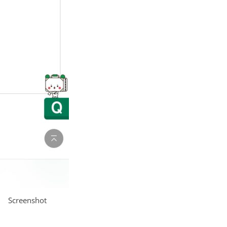
Screenshot