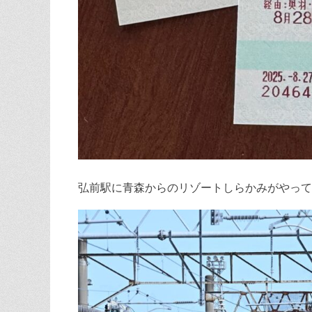
弘前駅に青森からのリゾートしらかみがやって