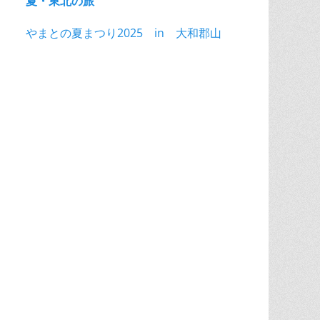
夏・東北の旅
やまとの夏まつり2025 in 大和郡山