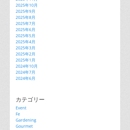
2025年10月
2025年9月
2025年8月
2025年7月
2025年6月
2025年5月
2025年4月
2025年3月
2025年2月
2025年1月
2024年10月
2024年7月
2024年6月
カテゴリー
Event
Fe
Gardening
Gourmet