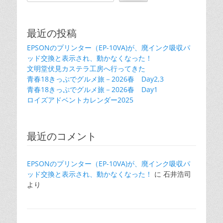
最近の投稿
EPSONのプリンター（EP-10VA)が、廃インク吸収パ
ッド交換と表示され、動かなくなった！
文明堂伏見カステラ工房へ行ってきた
青春18きっぷでグルメ旅－2026春 Day2,3
青春18きっぷでグルメ旅－2026春 Day1
ロイズアドベントカレンダー2025
最近のコメント
EPSONのプリンター（EP-10VA)が、廃インク吸収パ
ッド交換と表示され、動かなくなった！
に
石井浩司
より