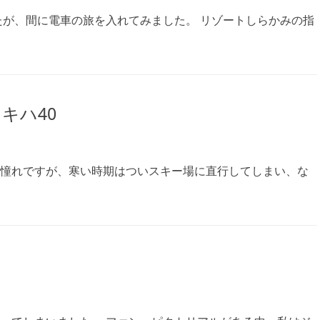
たが、間に電車の旅を入れてみました。 リゾートしらかみの指
キハ40
憧れですが、寒い時期はついスキー場に直行してしまい、な