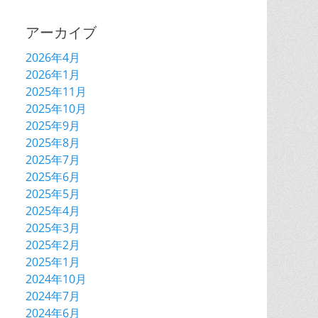
アーカイブ
2026年4月
2026年1月
2025年11月
2025年10月
2025年9月
2025年8月
2025年7月
2025年6月
2025年5月
2025年4月
2025年3月
2025年2月
2025年1月
2024年10月
2024年7月
2024年6月