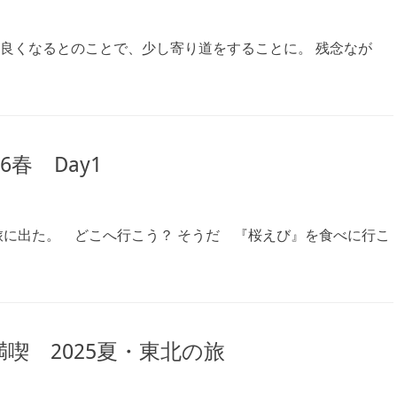
良くなるとのことで、少し寄り道をすることに。 残念なが
春 Day1
旅に出た。 どこへ行こう？ そうだ 『桜えび』を食べに行こ
喫 2025夏・東北の旅