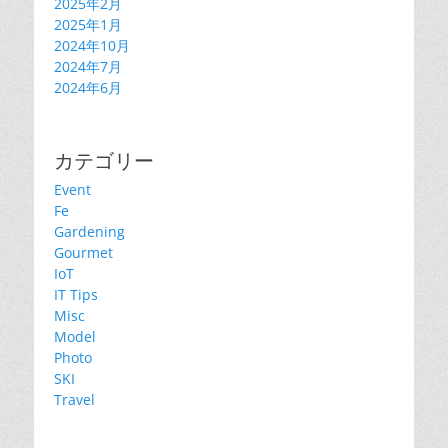
2025年2月
2025年1月
2024年10月
2024年7月
2024年6月
カテゴリー
Event
Fe
Gardening
Gourmet
IoT
IT Tips
Misc
Model
Photo
SKI
Travel