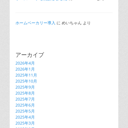
ホームベーカリー導入
に
めいちゃん
より
アーカイブ
2026年4月
2026年1月
2025年11月
2025年10月
2025年9月
2025年8月
2025年7月
2025年6月
2025年5月
2025年4月
2025年3月