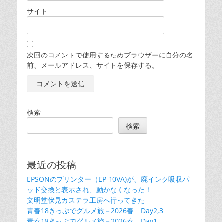
サイト
次回のコメントで使用するためブラウザーに自分の名
前、メールアドレス、サイトを保存する。
検索
検索
最近の投稿
EPSONのプリンター（EP-10VA)が、廃インク吸収パ
ッド交換と表示され、動かなくなった！
文明堂伏見カステラ工房へ行ってきた
青春18きっぷでグルメ旅－2026春 Day2,3
青春18きっぷでグルメ旅－2026春 Day1